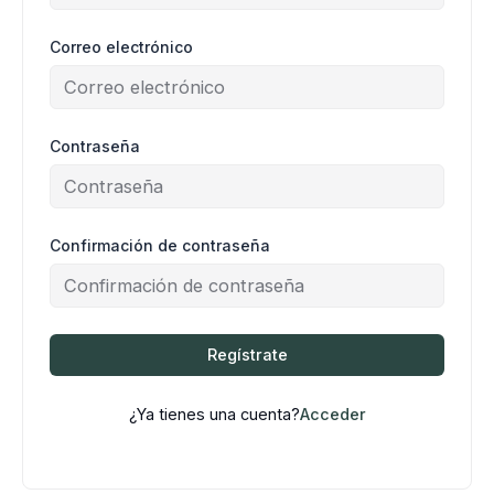
Correo electrónico
Contraseña
Confirmación de contraseña
Regístrate
¿Ya tienes una cuenta?
Acceder