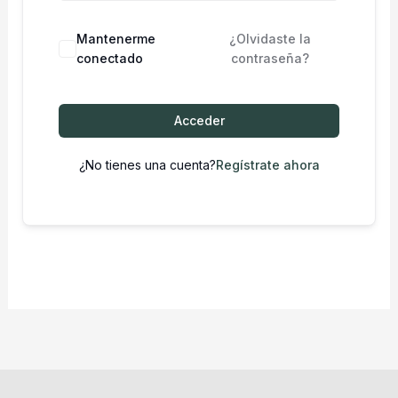
Mantenerme
¿Olvidaste la
conectado
contraseña?
Acceder
¿No tienes una cuenta?
Regístrate ahora