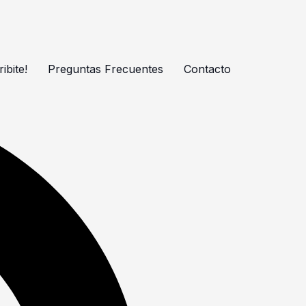
ibite!
Preguntas Frecuentes
Contacto