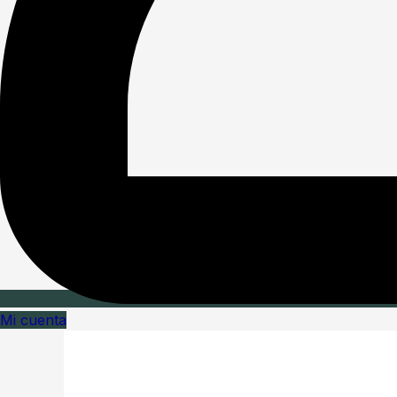
Mi cuenta