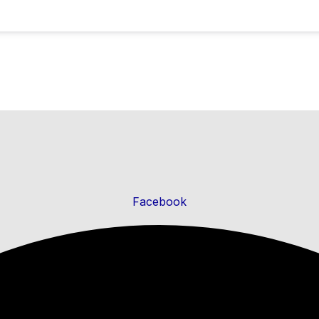
Facebook