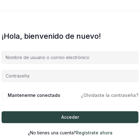
¡Hola, bienvenido de nuevo!
Mantenerme conectado
¿Olvidaste la contraseña?
Acceder
¿No tienes una cuenta?
Regístrate ahora