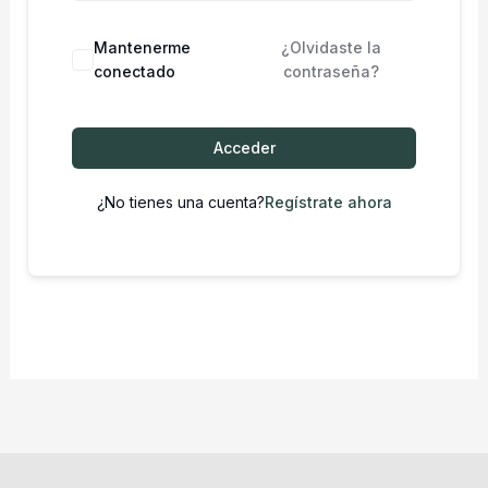
Mantenerme
¿Olvidaste la
conectado
contraseña?
Acceder
¿No tienes una cuenta?
Regístrate ahora