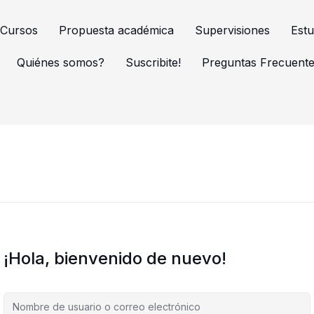
Cursos
Propuesta académica
Supervisiones
Estu
Quiénes somos?
Suscribite!
Preguntas Frecuent
¡Hola, bienvenido de nuevo!