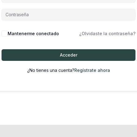
Mantenerme conectado
¿Olvidaste la contraseña?
Acceder
¿No tienes una cuenta?
Regístrate ahora