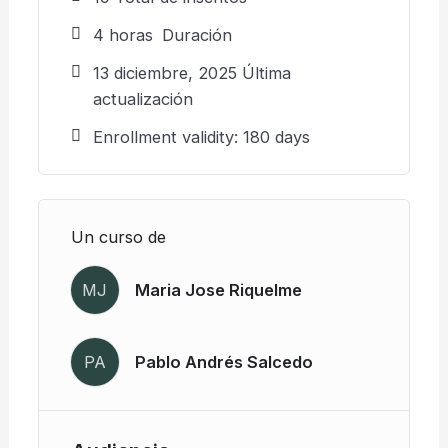
4
horas
Duración
13 diciembre, 2025 Última
actualización
Enrollment validity: 180 days
Un curso de
MJ
Maria Jose Riquelme
PA
Pablo Andrés Salcedo