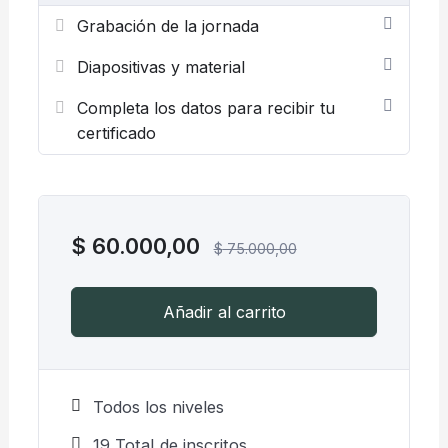
Grabación de la jornada
Diapositivas y material
Completa los datos para recibir tu
certificado
$
60.000,00
$
75.000,00
Añadir al carrito
Todos los niveles
19 TotaI de inscritos