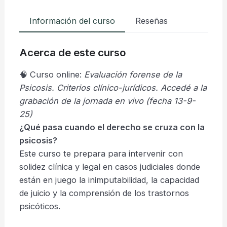
Información del curso
Reseñas
Acerca de este curso
🧠 Curso online:
Evaluación forense de la
Psicosis. Criterios clínico-jurídicos. Accedé a la
grabación de la jornada en vivo (fecha 13-9-
25)
¿Qué pasa cuando el derecho se cruza con la
psicosis?
Este curso te prepara para intervenir con
solidez clínica y legal en casos judiciales donde
están en juego la inimputabilidad, la capacidad
de juicio y la comprensión de los trastornos
psicóticos.