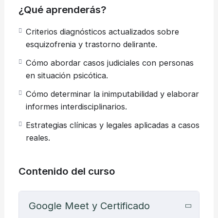
¿Qué aprenderás?
Criterios diagnósticos actualizados sobre
esquizofrenia y trastorno delirante.
Cómo abordar casos judiciales con personas
en situación psicótica.
Cómo determinar la inimputabilidad y elaborar
informes interdisciplinarios.
Estrategias clínicas y legales aplicadas a casos
reales.
Contenido del curso
Google Meet y Certificado