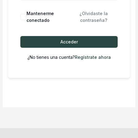
Mantenerme
¿Olvidaste la
conectado
contraseña?
Acceder
¿No tienes una cuenta?
Regístrate ahora