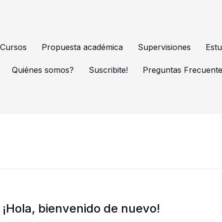
Cursos
Propuesta académica
Supervisiones
Estu
Quiénes somos?
Suscribite!
Preguntas Frecuent
¡Hola, bienvenido de nuevo!