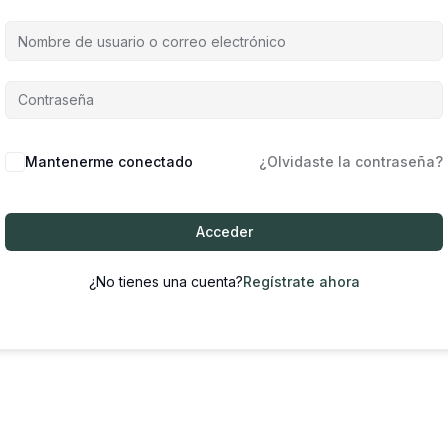
Mantenerme conectado
¿Olvidaste la contraseña?
Acceder
¿No tienes una cuenta?
Regístrate ahora