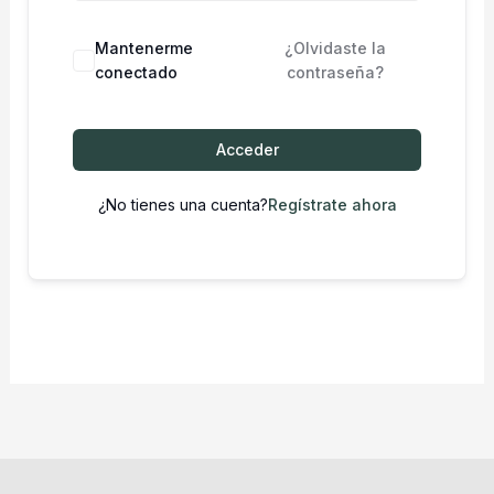
Mantenerme
¿Olvidaste la
conectado
contraseña?
Acceder
¿No tienes una cuenta?
Regístrate ahora