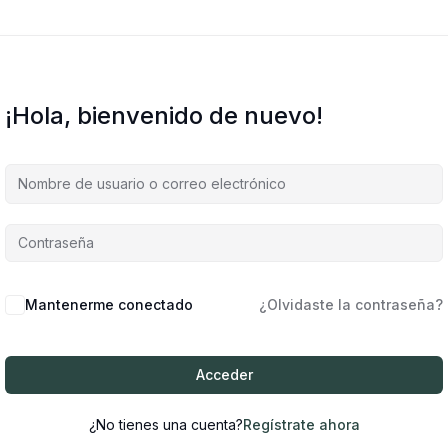
¡Hola, bienvenido de nuevo!
Mantenerme conectado
¿Olvidaste la contraseña?
Acceder
¿No tienes una cuenta?
Regístrate ahora