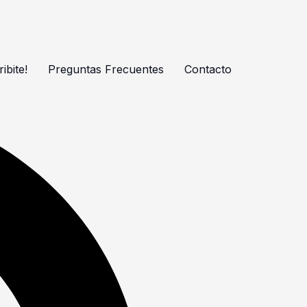
ibite!
Preguntas Frecuentes
Contacto