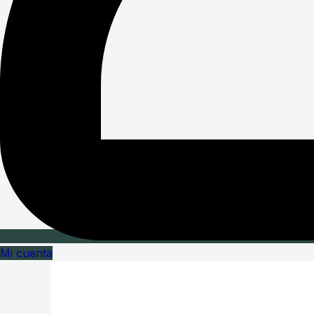
Mi cuenta