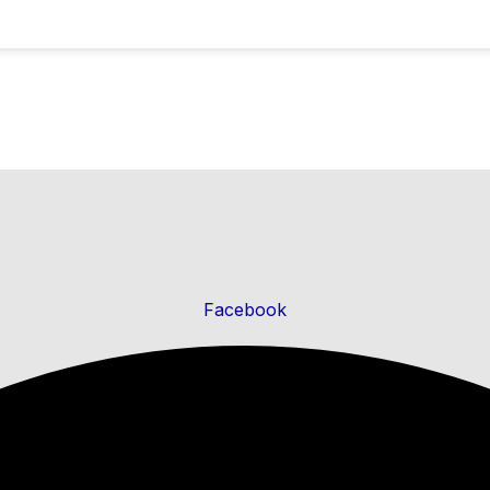
Facebook