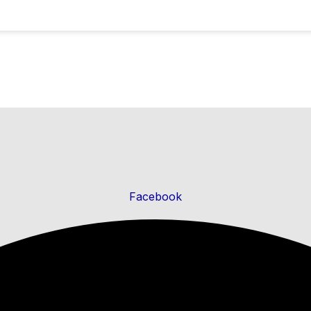
Facebook