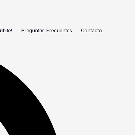
ibite!
Preguntas Frecuentes
Contacto