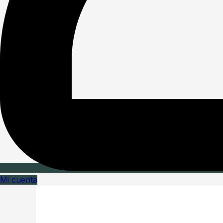
Mi cuenta