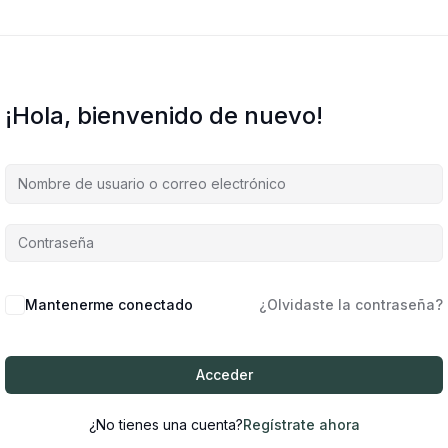
¡Hola, bienvenido de nuevo!
Mantenerme conectado
¿Olvidaste la contraseña?
Acceder
¿No tienes una cuenta?
Regístrate ahora