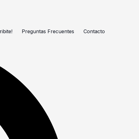
ibite!
Preguntas Frecuentes
Contacto