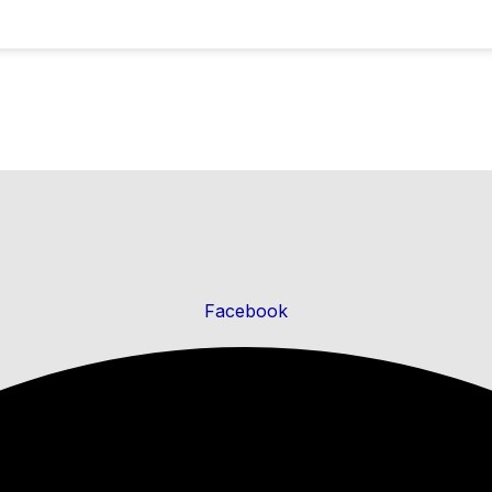
Facebook