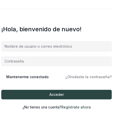
¡Hola, bienvenido de nuevo!
Mantenerme conectado
¿Olvidaste la contraseña?
Acceder
¿No tienes una cuenta?
Regístrate ahora