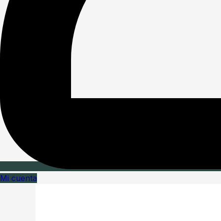
Mi cuenta