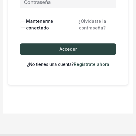
Mantenerme
¿Olvidaste la
conectado
contraseña?
Acceder
¿No tienes una cuenta?
Regístrate ahora